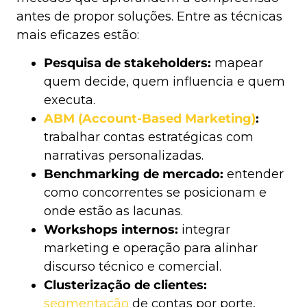
antes de propor soluções. Entre as técnicas
mais eficazes estão:
Pesquisa de stakeholders:
mapear
quem decide, quem influencia e quem
executa.
ABM (Account-Based Marketing)
:
trabalhar contas estratégicas com
narrativas personalizadas.
Benchmarking de mercado:
entender
como concorrentes se posicionam e
onde estão as lacunas.
Workshops internos:
integrar
marketing e operação para alinhar
discurso técnico e comercial.
Clusterização de clientes:
segmentação
de contas por porte,