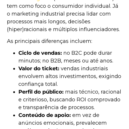
tem como foco o consumidor individual. Já
o marketing industrial precisa lidar com
processos mais longos, decisões
(hiper)racionais e múltiplos influenciadores.
As principais diferenças incluem:
Ciclo de vendas:
no B2C pode durar
minutos; no B2B, meses ou até anos.
Valor do ticket:
vendas industriais
envolvem altos investimentos, exigindo
confiança total.
Perfil do público:
mais técnico, racional
e criterioso, buscando ROI comprovado
e transparência de processos.
Conteúdo de apoio:
em vez de
anúncios emocionais, prevalecem