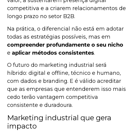
valor, a sustentarem presença digital
competitiva e a criarem relacionamentos de
longo prazo no setor B2B.
Na prática, o diferencial não está em adotar
todas as estratégias possíveis, mas em
compreender profundamente o seu nicho
e
aplicar métodos consistentes
.
O futuro do marketing industrial será
híbrido: digital e offline, técnico e humano,
com dados e branding. E é válido acreditar
que as empresas que entenderem isso mais
cedo terão vantagem competitiva
consistente e duradoura.
Marketing industrial que gera
impacto