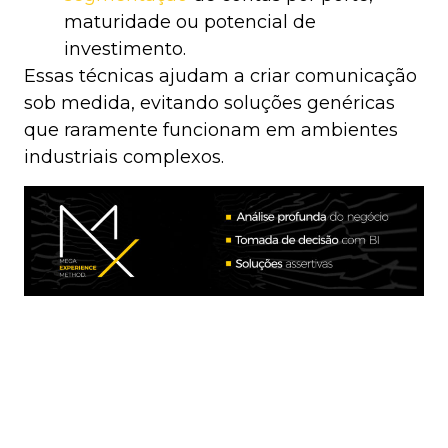
maturidade ou potencial de
investimento.
Essas técnicas ajudam a criar comunicação
sob medida, evitando soluções genéricas
que raramente funcionam em ambientes
industriais complexos.