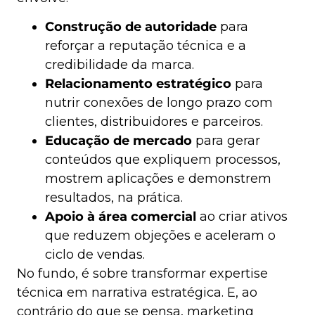
Construção de autoridade
para
reforçar a reputação técnica e a
credibilidade da marca.
Relacionamento estratégico
para
nutrir conexões de longo prazo com
clientes, distribuidores e parceiros.
Educação de mercado
para gerar
conteúdos que expliquem processos,
mostrem aplicações e demonstrem
resultados, na prática.
Apoio à área comercial
ao criar ativos
que reduzem objeções e aceleram o
ciclo de vendas.
No fundo, é sobre transformar expertise
técnica em narrativa estratégica. E, ao
contrário do que se pensa, marketing