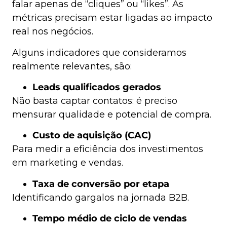
falar apenas de “cliques” ou “likes”. As
métricas precisam estar ligadas ao impacto
real nos negócios.
Alguns indicadores que consideramos
realmente relevantes, são:
Leads qualificados gerados
Não basta captar contatos: é preciso
mensurar qualidade e potencial de compra.
Custo de aquisição (CAC)
Para medir a eficiência dos investimentos
em marketing e vendas.
Taxa de conversão por etapa
Identificando gargalos na jornada B2B.
Tempo médio de ciclo de vendas