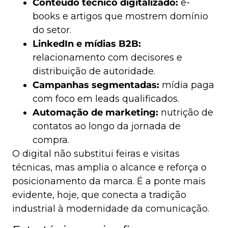
Conteúdo técnico digitalizado:
e-
books e artigos que mostrem domínio
do setor.
LinkedIn e mídias B2B:
relacionamento com decisores e
distribuição de autoridade.
Campanhas segmentadas:
mídia paga
com foco em leads qualificados.
Automação de marketing:
nutrição de
contatos ao longo da jornada de
compra.
O digital não substitui feiras e visitas
técnicas, mas amplia o alcance e reforça o
posicionamento da marca. É a ponte mais
evidente, hoje, que conecta a tradição
industrial à modernidade da comunicação.