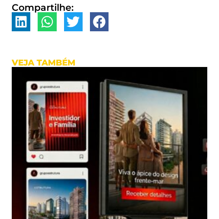
Compartilhe:
VEJA TAMBÉM