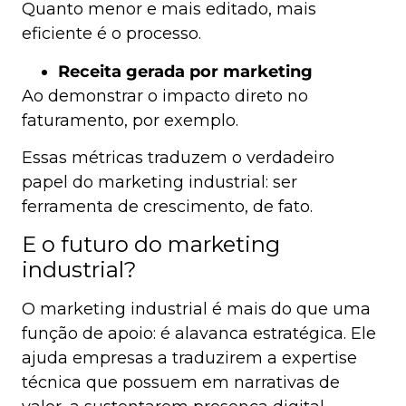
Quanto menor e mais editado, mais
eficiente é o processo.
Receita gerada por marketing
Ao demonstrar o impacto direto no
faturamento, por exemplo.
Essas métricas traduzem o verdadeiro
papel do marketing industrial: ser
ferramenta de crescimento, de fato.
E o futuro do marketing
industrial?
O marketing industrial é mais do que uma
função de apoio: é alavanca estratégica. Ele
ajuda empresas a traduzirem a expertise
técnica que possuem em narrativas de