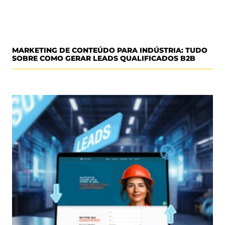
MARKETING DE CONTEÚDO PARA INDÚSTRIA: TUDO
SOBRE COMO GERAR LEADS QUALIFICADOS B2B