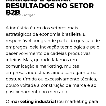
RESULTADOS NO SETOR
B2B
por Beto Harger
A indústria é um dos setores mais
estratégicos da economia brasileira. É
responsável por grande parte da geração de
empregos, pela inovação tecnológica e pelo
desenvolvimento de cadeias produtivas
inteiras. Mas, quando falamos em
comunicação e marketing, muitas
empresas industriais ainda carregam uma
postura tímida ou excessivamente técnica,
pouco voltada à construção de marca e ao
posicionamento no mercado.
O
marketing industrial
(ou marketing para