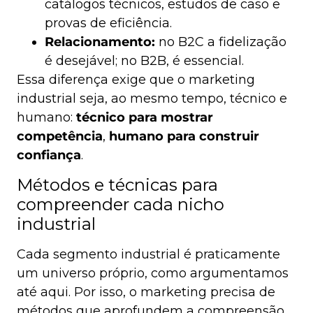
catálogos técnicos, estudos de caso e
provas de eficiência.
Relacionamento:
no B2C a fidelização
é desejável; no B2B, é essencial.
Essa diferença exige que o marketing
industrial seja, ao mesmo tempo, técnico e
humano:
técnico para mostrar
competência
,
humano para construir
confiança
.
Métodos e técnicas para
compreender cada nicho
industrial
Cada segmento industrial é praticamente
um universo próprio, como argumentamos
até aqui. Por isso, o marketing precisa de
métodos que aprofundem a compreensão