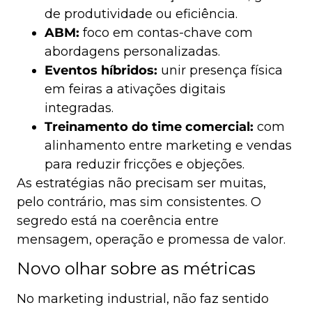
de produtividade ou eficiência.
ABM:
foco em contas-chave com
abordagens personalizadas.
Eventos híbridos:
unir presença física
em feiras a ativações digitais
integradas.
Treinamento do time comercial:
com
alinhamento entre marketing e vendas
para reduzir fricções e objeções.
As estratégias não precisam ser muitas,
pelo contrário, mas sim consistentes. O
segredo está na coerência entre
mensagem, operação e promessa de valor.
Novo olhar sobre as métricas
No marketing industrial, não faz sentido