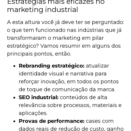
Estratégias mais eficazes no
marketing industrial
A esta altura você já deve ter se perguntado:
o que tem funcionado nas indústrias que já
transformaram o marketing em pilar
estratégico? Vamos resumir em alguns dos
principais pontos, então.
Rebranding estratégico:
atualizar
identidade visual e narrativa para
reforçar inovação, em todos os pontos
de toque de comunicação da marca.
SEO industrial:
conteúdos de alta
relevância sobre processos, materiais e
aplicações.
Provas de performance:
cases com
dados reais de redução de custo, ganho