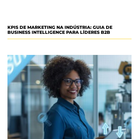
KPIS DE MARKETING NA INDÚSTRIA: GUIA DE
BUSINESS INTELLIGENCE PARA LÍDERES B2B