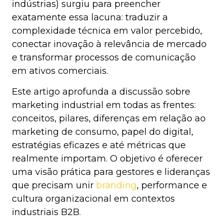
indústrias) surgiu para preencher
exatamente essa lacuna: traduzir a
complexidade técnica em valor percebido,
conectar inovação à relevância de mercado
e transformar processos de comunicação
em ativos comerciais.
Este artigo aprofunda a discussão sobre
marketing industrial em todas as frentes:
conceitos, pilares, diferenças em relação ao
marketing de consumo, papel do digital,
estratégias eficazes e até métricas que
realmente importam. O objetivo é oferecer
uma visão prática para gestores e lideranças
que precisam unir
branding
, performance e
cultura organizacional em contextos
industriais B2B.