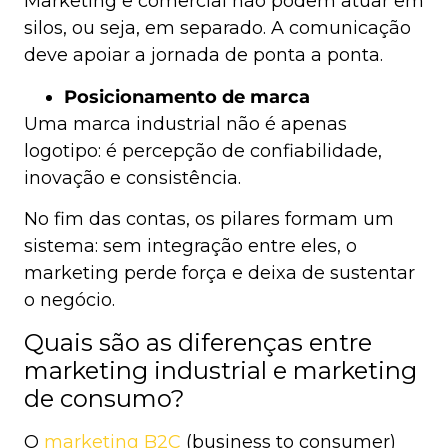
Marketing e comercial não podem atuar em
silos, ou seja, em separado. A comunicação
deve apoiar a jornada de ponta a ponta.
Posicionamento de marca
Uma marca industrial não é apenas
logotipo: é percepção de confiabilidade,
inovação e consistência.
No fim das contas, os pilares formam um
sistema: sem integração entre eles, o
marketing perde força e deixa de sustentar
o negócio.
Quais são as diferenças entre
marketing industrial e marketing
de consumo?
O
marketing B2C
(business to consumer)