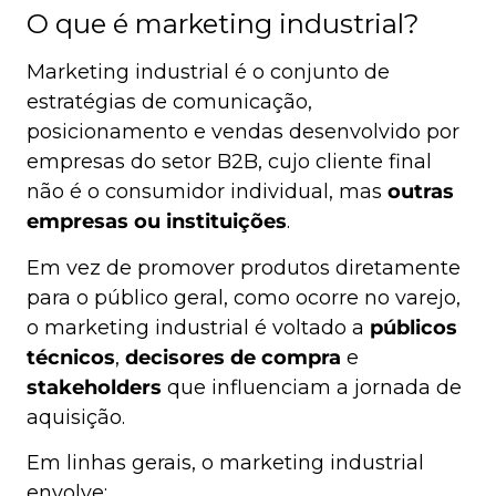
O que é marketing industrial?
Marketing industrial é o conjunto de
estratégias de comunicação,
posicionamento e vendas desenvolvido por
empresas do setor B2B, cujo cliente final
não é o consumidor individual, mas
outras
empresas ou instituições
.
Em vez de promover produtos diretamente
para o público geral, como ocorre no varejo,
o marketing industrial é voltado a
públicos
técnicos
,
decisores de compra
e
stakeholders
que influenciam a jornada de
aquisição.
Em linhas gerais, o marketing industrial
envolve: