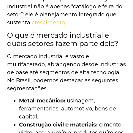
industrial não é apenas “catálogo e feira do
setor”: ele é planejamento integrado que
sustenta
crescimento
.
O que é mercado industrial e
quais setores fazem parte dele?
O mercado industrial é vasto e
multifacetado, abrangendo desde indústrias
de base até segmentos de alta tecnologia.
No Brasil, podemos destacar as seguintes
segmentações:
Metal-mecânico:
usinagem,
ferramentarias, automotivo, bens de
capital.
Construção civil e materiais:
cimento,
vidro, aço, alumínio, produtos químicos.