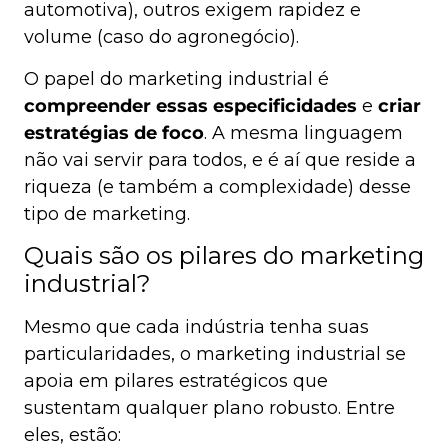
automotiva), outros exigem rapidez e
volume (caso do agronegócio).
O papel do marketing industrial é
compreender essas especificidades
e
criar
estratégias de foco
. A mesma linguagem
não vai servir para todos, e é aí que reside a
riqueza (e também a complexidade) desse
tipo de marketing.
Quais são os pilares do marketing
industrial?
Mesmo que cada indústria tenha suas
particularidades, o marketing industrial se
apoia em pilares estratégicos que
sustentam qualquer plano robusto. Entre
eles, estão: