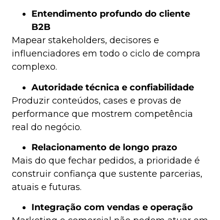
Entendimento profundo do cliente
B2B
Mapear stakeholders, decisores e
influenciadores em todo o ciclo de compra
complexo.
Autoridade técnica e confiabilidade
Produzir conteúdos, cases e provas de
performance que mostrem competência
real do negócio.
Relacionamento de longo prazo
Mais do que fechar pedidos, a prioridade é
construir confiança que sustente parcerias,
atuais e futuras.
Integração com vendas e operação