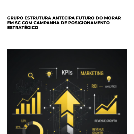
GRUPO ESTRUTURA ANTECIPA FUTURO DO MORAR
EM SC COM CAMPANHA DE POSICIONAMENTO
ESTRATÉGICO