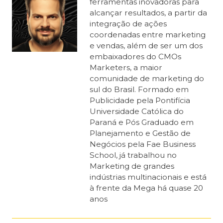
ferramentas inovadoras para
alcançar resultados, a partir da
integração de ações
coordenadas entre marketing
e vendas, além de ser um dos
embaixadores do CMOs
Marketers, a maior
comunidade de marketing do
sul do Brasil. Formado em
Publicidade pela Pontifícia
Universidade Católica do
Paraná e Pós Graduado em
Planejamento e Gestão de
Negócios pela Fae Business
School, já trabalhou no
Marketing de grandes
indústrias multinacionais e está
à frente da Mega há quase 20
anos