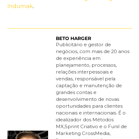
Indumak
.
BETO HARGER
Publicitário e gestor de
negócios, com mais de 20 anos
de experiência em
planejamento, processos,
relações interpessoais e
vendas, responsável pela
captação e manutenção de
grandes contas e
desenvolvimento de novas
oportunidades para clientes
nacionais e internacionais. É o
idealizador dos Métodos
MX,Sprint Criativo e o Funil de
Marketing CrossMedia,