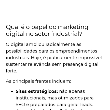
Qual é o papel do marketing
digital no setor industrial?
O digital ampliou radicalmente as
possibilidades para os empreendimentos
industriais. Hoje, é praticamente impossível
sustentar relevância sem presença digital
forte.
As principais frentes incluem:
Sites estratégicos:
não apenas
institucionais, mas otimizados para
SEO e preparados para gerar leads.