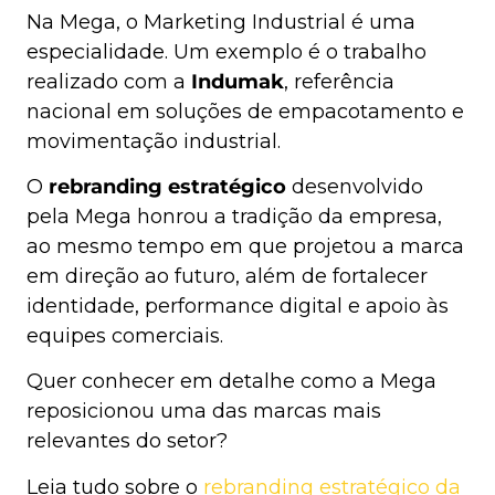
Na Mega, o Marketing Industrial é uma
especialidade. Um exemplo é o trabalho
realizado com a
Indumak
, referência
nacional em soluções de empacotamento e
movimentação industrial.
O
rebranding estratégico
desenvolvido
pela Mega honrou a tradição da empresa,
ao mesmo tempo em que projetou a marca
em direção ao futuro, além de fortalecer
identidade, performance digital e apoio às
equipes comerciais.
Quer conhecer em detalhe como a Mega
reposicionou uma das marcas mais
relevantes do setor?
Leia tudo sobre o
rebranding estratégico da