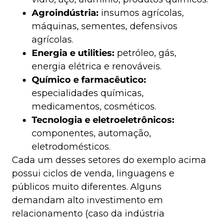
Agroindústria:
insumos agrícolas,
máquinas, sementes, defensivos
agrícolas.
Energia e utilities:
petróleo, gás,
energia elétrica e renováveis.
Químico e farmacêutico:
especialidades químicas,
medicamentos, cosméticos.
Tecnologia e eletroeletrônicos:
componentes, automação,
eletrodomésticos.
Cada um desses setores do exemplo acima
possui ciclos de venda, linguagens e
públicos muito diferentes. Alguns
demandam alto investimento em
relacionamento (caso da indústria