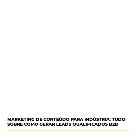
MARKETING DE CONTEÚDO PARA INDÚSTRIA: TUDO
SOBRE COMO GERAR LEADS QUALIFICADOS B2B