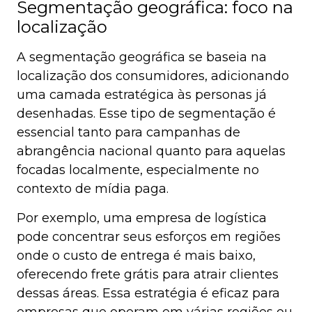
Segmentação geográfica: foco na
localização
A segmentação geográfica se baseia na
localização dos consumidores, adicionando
uma camada estratégica às personas já
desenhadas. Esse tipo de segmentação é
essencial tanto para campanhas de
abrangência nacional quanto para aquelas
focadas localmente, especialmente no
contexto de mídia paga.
Por exemplo, uma empresa de logística
pode concentrar seus esforços em regiões
onde o custo de entrega é mais baixo,
oferecendo frete grátis para atrair clientes
dessas áreas. Essa estratégia é eficaz para
empresas que operam em várias regiões ou