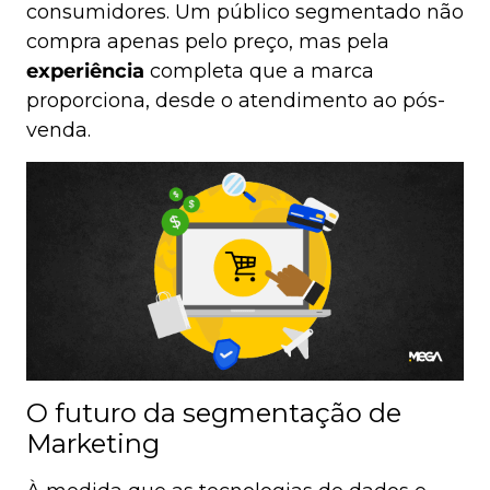
consumidores. Um público segmentado não
compra apenas pelo preço, mas pela
experiência
completa que a marca
proporciona, desde o atendimento ao pós-
venda.
O futuro da segmentação de
Marketing