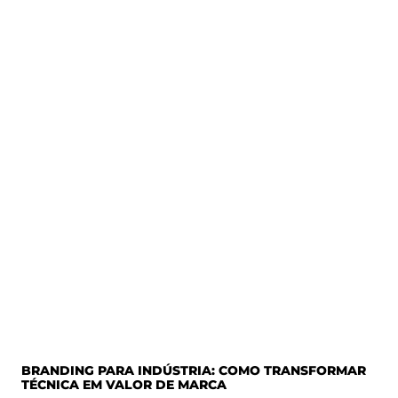
BRANDING PARA INDÚSTRIA: COMO TRANSFORMAR
TÉCNICA EM VALOR DE MARCA