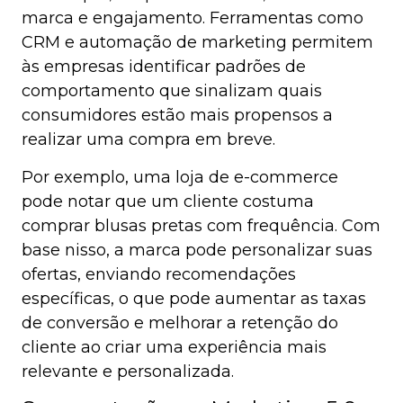
marca e engajamento. Ferramentas como
CRM e automação de marketing permitem
às empresas identificar padrões de
comportamento que sinalizam quais
consumidores estão mais propensos a
realizar uma compra em breve.
Por exemplo, uma loja de e-commerce
pode notar que um cliente costuma
comprar blusas pretas com frequência. Com
base nisso, a marca pode personalizar suas
ofertas, enviando recomendações
específicas, o que pode aumentar as taxas
de conversão e melhorar a retenção do
cliente ao criar uma experiência mais
relevante e personalizada.