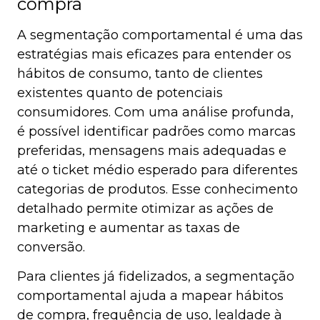
compra
A segmentação comportamental é uma das
estratégias mais eficazes para entender os
hábitos de consumo, tanto de clientes
existentes quanto de potenciais
consumidores. Com uma análise profunda,
é possível identificar padrões como marcas
preferidas, mensagens mais adequadas e
até o ticket médio esperado para diferentes
categorias de produtos. Esse conhecimento
detalhado permite otimizar as ações de
marketing e aumentar as taxas de
conversão.
Para clientes já fidelizados, a segmentação
comportamental ajuda a mapear hábitos
de compra, frequência de uso, lealdade à