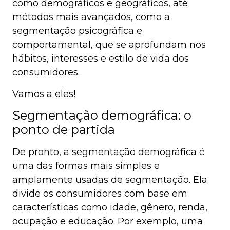
como demográficos e geográficos, até
métodos mais avançados, como a
segmentação psicográfica e
comportamental, que se aprofundam nos
hábitos, interesses e estilo de vida dos
consumidores.
Vamos a eles!
Segmentação demográfica: o
ponto de partida
De pronto, a segmentação demográfica é
uma das formas mais simples e
amplamente usadas de segmentação. Ela
divide os consumidores com base em
características como idade, gênero, renda,
ocupação e educação. Por exemplo, uma