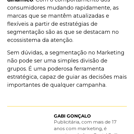
consumidores mudando rapidamente, as
marcas que se mantêm atualizadas e
flexíveis a partir de estratégias de
segmentação são as que se destacam no
ecossistema da atenção.
Sem dúvidas, a segmentação no Marketing
não pode ser uma simples divisão de
grupos. É uma poderosa ferramenta
estratégica, capaz de guiar as decisões mais
importantes de qualquer campanha.
GABI GONÇALO
Publicitária, com mais de 17
anos com marketing, é