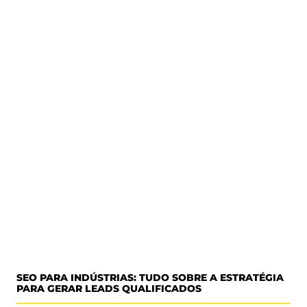
SEO PARA INDÚSTRIAS: TUDO SOBRE A ESTRATÉGIA
PARA GERAR LEADS QUALIFICADOS