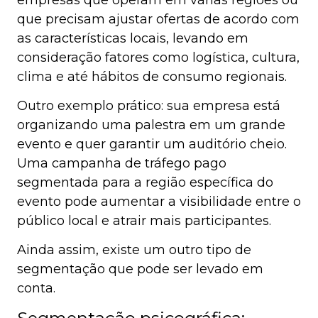
que precisam ajustar ofertas de acordo com
as características locais, levando em
consideração fatores como logística, cultura,
clima e até hábitos de consumo regionais.
Outro exemplo prático: sua empresa está
organizando uma palestra em um grande
evento e quer garantir um auditório cheio.
Uma campanha de tráfego pago
segmentada para a região específica do
evento pode aumentar a visibilidade entre o
público local e atrair mais participantes.
Ainda assim, existe um outro tipo de
segmentação que pode ser levado em
conta.