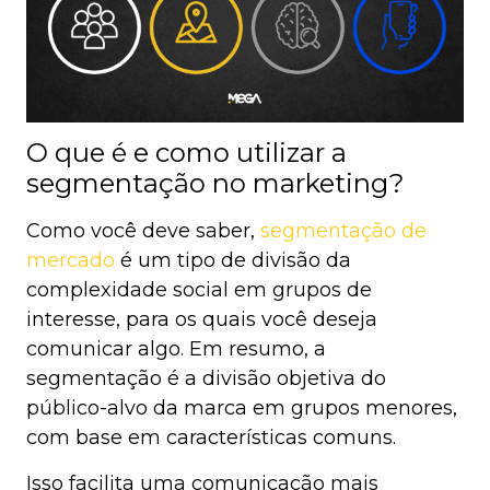
O que é e como utilizar a
segmentação no marketing?
Como você deve saber,
segmentação de
mercado
é um tipo de divisão da
complexidade social em grupos de
interesse, para os quais você deseja
comunicar algo. Em resumo, a
segmentação é a divisão objetiva do
público-alvo da marca em grupos menores,
com base em características comuns.
Isso facilita uma comunicação mais