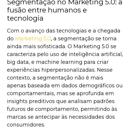
Segmentação no Marketing 5.0: a
fusão entre humanos e
tecnologia
Com o avanço das tecnologias e a chegada
do
Marketing 5.0
, a segmentação se torna
ainda mais sofisticada. O Marketing 5.0 se
caracteriza pelo uso de inteligência artificial,
big data, e machine learning para criar
experiências hiperpersonalizadas. Nesse
contexto, a segmentação não é mais
apenas baseada em dados demográficos ou
comportamentais, mas se aprofunda em
insights preditivos que analisam padrões
futuros de comportamento, permitindo às
marcas se antecipar às necessidades dos
consumidores.