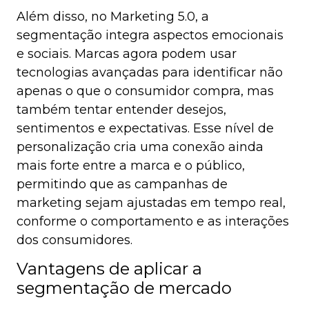
Além disso, no Marketing 5.0, a
segmentação integra aspectos emocionais
e sociais. Marcas agora podem usar
tecnologias avançadas para identificar não
apenas o que o consumidor compra, mas
também tentar entender desejos,
sentimentos e expectativas. Esse nível de
personalização cria uma conexão ainda
mais forte entre a marca e o público,
permitindo que as campanhas de
marketing sejam ajustadas em tempo real,
conforme o comportamento e as interações
dos consumidores.
Vantagens de aplicar a
segmentação de mercado