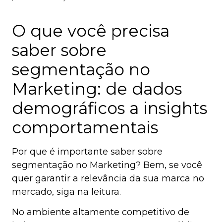
O que você precisa
saber sobre
segmentação no
Marketing: de dados
demográficos a insights
comportamentais
Por que é importante saber sobre
segmentação no Marketing? Bem, se você
quer garantir a relevância da sua marca no
mercado, siga na leitura.
No ambiente altamente competitivo de