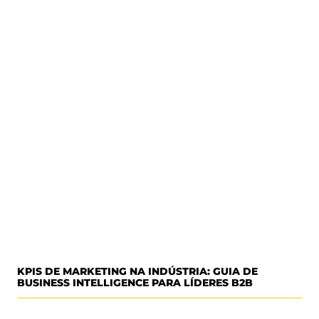
KPIS DE MARKETING NA INDÚSTRIA: GUIA DE
BUSINESS INTELLIGENCE PARA LÍDERES B2B