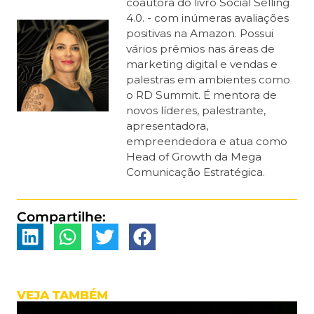
coautora do livro Social Selling
4.0. - com inúmeras avaliações
positivas na Amazon. Possui
vários prêmios nas áreas de
marketing digital e vendas e
palestras em ambientes como
o RD Summit. É mentora de
novos líderes, palestrante,
apresentadora,
empreendedora e atua como
Head of Growth da Mega
Comunicação Estratégica.
Compartilhe:
VEJA TAMBÉM