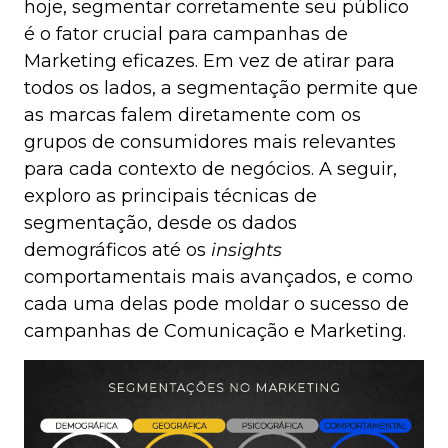
hoje, segmentar corretamente seu público
é o fator crucial para campanhas de
Marketing eficazes. Em vez de atirar para
todos os lados, a segmentação permite que
as marcas falem diretamente com os
grupos de consumidores mais relevantes
para cada contexto de negócios. A seguir,
exploro as principais técnicas de
segmentação, desde os dados
demográficos até os
insights
comportamentais mais avançados, e como
cada uma delas pode moldar o sucesso de
campanhas de Comunicação e Marketing.