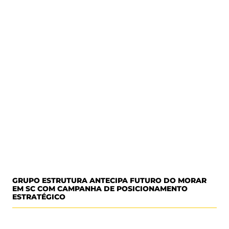
GRUPO ESTRUTURA ANTECIPA FUTURO DO MORAR
EM SC COM CAMPANHA DE POSICIONAMENTO
ESTRATÉGICO