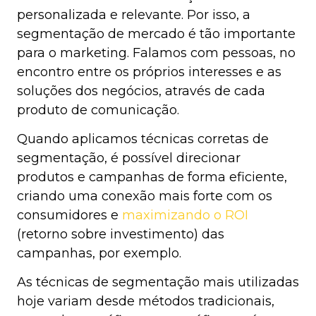
personalizada e relevante. Por isso, a
segmentação de mercado é tão importante
para o marketing. Falamos com pessoas, no
encontro entre os próprios interesses e as
soluções dos negócios, através de cada
produto de comunicação.
Quando aplicamos técnicas corretas de
segmentação, é possível direcionar
produtos e campanhas de forma eficiente,
criando uma conexão mais forte com os
consumidores e
maximizando o ROI
(retorno sobre investimento) das
campanhas, por exemplo.
As técnicas de segmentação mais utilizadas
hoje variam desde métodos tradicionais,