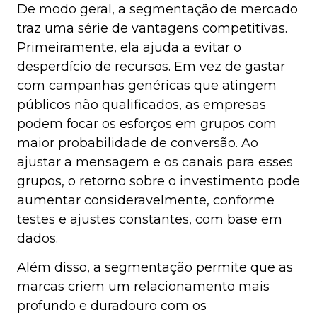
De modo geral, a segmentação de mercado
traz uma série de vantagens competitivas.
Primeiramente, ela ajuda a evitar o
desperdício de recursos. Em vez de gastar
com campanhas genéricas que atingem
públicos não qualificados, as empresas
podem focar os esforços em grupos com
maior probabilidade de conversão. Ao
ajustar a mensagem e os canais para esses
grupos, o retorno sobre o investimento pode
aumentar consideravelmente, conforme
testes e ajustes constantes, com base em
dados.
Além disso, a segmentação permite que as
marcas criem um relacionamento mais
profundo e duradouro com os