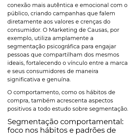
conexão mais autêntica e emocional com o
público, criando campanhas que falem
diretamente aos valores e crenças do
consumidor. O Marketing de Causas, por
exemplo, utiliza amplamente a
segmentação psicográfica para engajar
pessoas que compartilham dos mesmos
ideais, fortalecendo o vínculo entre a marca
e seus consumidores de maneira
significativa e genuína.
O comportamento, como os hábitos de
compra, também acrescenta aspectos
positivos a todo estudo sobre segmentação.
Segmentação comportamental:
foco nos hábitos e padrões de