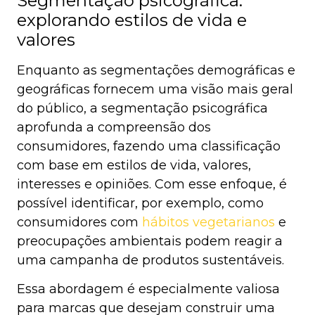
Segmentação psicográfica:
explorando estilos de vida e
valores
Enquanto as segmentações demográficas e
geográficas fornecem uma visão mais geral
do público, a segmentação psicográfica
aprofunda a compreensão dos
consumidores, fazendo uma classificação
com base em estilos de vida, valores,
interesses e opiniões. Com esse enfoque, é
possível identificar, por exemplo, como
consumidores com
hábitos vegetarianos
e
preocupações ambientais podem reagir a
uma campanha de produtos sustentáveis.
Essa abordagem é especialmente valiosa
para marcas que desejam construir uma