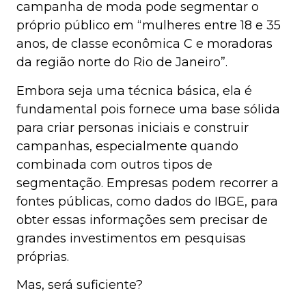
campanha de moda pode segmentar o
próprio público em “mulheres entre 18 e 35
anos, de classe econômica C e moradoras
da região norte do Rio de Janeiro”.
Embora seja uma técnica básica, ela é
fundamental pois fornece uma base sólida
para criar personas iniciais e construir
campanhas, especialmente quando
combinada com outros tipos de
segmentação. Empresas podem recorrer a
fontes públicas, como dados do IBGE, para
obter essas informações sem precisar de
grandes investimentos em pesquisas
próprias.
Mas, será suficiente?