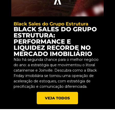
Black Sales do Grupo Estrutura
BLACK SALES DO GRUPO
ESTRUTURA:
PERFORMANCE E
LIQUIDEZ RECORDE NO
MERCADO IMOBILIÁRIO
Não há segunda chance para o melhor negócio
do ano: a estratégia que movimentou o litoral
catarinense e Joinville. Descubra como a Black
Friday imobiliária se tornou uma operação de
aceleração de estoques, com estratégia de
precificação e comunicação diferenciada.
VEJA TODOS