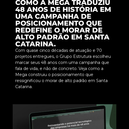
COMO A MEGA TRADUZIU
48 ANOS DE HISTÓRIA EM
UMA CAMPANHA DE
POSICIONAMENTO QUE
REDEFINE O MORAR DE
ALTO PADRÃO EM SANTA
CATARINA.
Com quase cinco décadas de atuação e 70
projetos entregues, o Grupo Estrutura escolheu
marcar seus 48 anos com uma campanha que
fala de vida, e não de concreto. Veja como a
Mega construiu o posicionamento que
ressignificou o morar de alto padrão em Santa
Catarina.