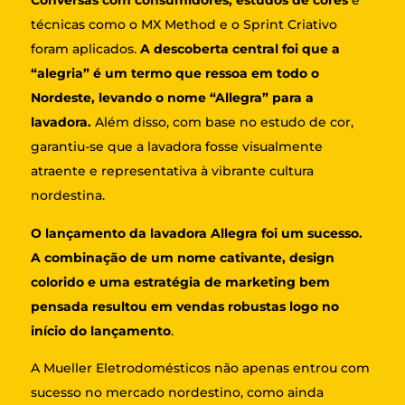
Conversas com consumidores, estudos de cores
e
técnicas como o MX Method e o Sprint Criativo
foram aplicados.
A descoberta central foi que a
“alegria” é um termo que ressoa em todo o
Nordeste, levando o nome “Allegra” para a
lavadora.
Além disso, com base no estudo de cor,
garantiu-se que a lavadora fosse visualmente
atraente e representativa à vibrante cultura
nordestina.
O lançamento da lavadora Allegra foi um sucesso.
A combinação de um nome cativante, design
colorido e uma estratégia de marketing bem
pensada resultou em vendas robustas logo no
início do lançamento
.
A Mueller Eletrodomésticos não apenas entrou com
sucesso no mercado nordestino, como ainda