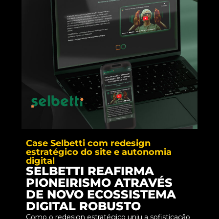
Case Selbetti com redesign
estratégico do site e autonomia
digital
SELBETTI REAFIRMA
PIONEIRISMO ATRAVÉS
DE NOVO ECOSSISTEMA
DIGITAL ROBUSTO
Como o redesign estratégico uniu a sofisticação