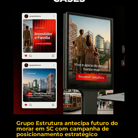
Grupo Estrutura antecipa futuro do
morar em SC com campanha de
posicionamento estratégico