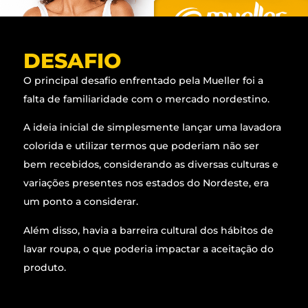
DESAFIO
O principal desafio enfrentado pela Mueller foi a
falta de familiaridade com o mercado nordestino.
A ideia inicial de simplesmente lançar uma lavadora
colorida e utilizar termos que poderiam não ser
bem recebidos, considerando as diversas culturas e
variações presentes nos estados do Nordeste, era
um ponto a considerar.
Além disso, havia a barreira cultural dos hábitos de
lavar roupa, o que poderia impactar a aceitação do
produto.