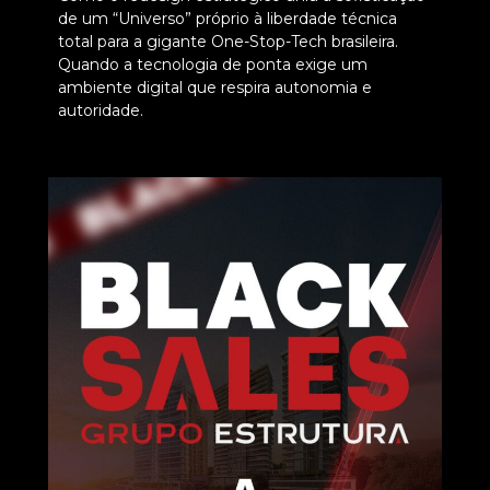
de um “Universo” próprio à liberdade técnica
total para a gigante One-Stop-Tech brasileira.
Quando a tecnologia de ponta exige um
ambiente digital que respira autonomia e
autoridade.