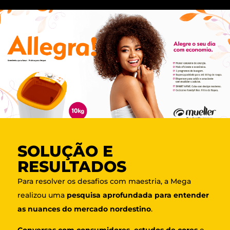
SOLUÇÃO E
RESULTADOS
Para resolver os desafios com maestria, a Mega
realizou uma
pesquisa aprofundada para entender
as nuances do mercado nordestino
.