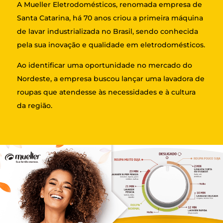
A Mueller Eletrodomésticos, renomada empresa de
Santa Catarina, há 70 anos criou a primeira máquina
de lavar industrializada no Brasil, sendo conhecida
pela sua inovação e qualidade em eletrodomésticos.
Ao identificar uma oportunidade no mercado do
Nordeste, a empresa buscou lançar uma lavadora de
roupas que atendesse às necessidades e à cultura
da região.