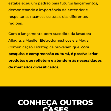
estabeleceu um padrão para futuros lançamentos,
demonstrando a importância de entender e
respeitar as nuances culturais das diferentes
regiões.
Com o lançamento bem-sucedido da lavadora
Allegra, a Mueller Eletrodomésticos e a Mega
Comunicação Estratégica provaram que,
com
pesquisa e compreensão cultural, é possível criar
produtos que refletem e atendem às necessidades
de mercados diversificados.
CONHEÇA OUTROS
CASES