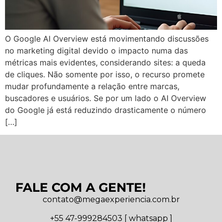
O Google AI Overview está movimentando discussões
no marketing digital devido o impacto numa das
métricas mais evidentes, considerando sites: a queda
de cliques. Não somente por isso, o recurso promete
mudar profundamente a relação entre marcas,
buscadores e usuários. Se por um lado o AI Overview
do Google já está reduzindo drasticamente o número
[…]
FALE COM A GENTE!
contato@megaexperiencia.com.br
+55 47-999284503 [ whatsapp ]