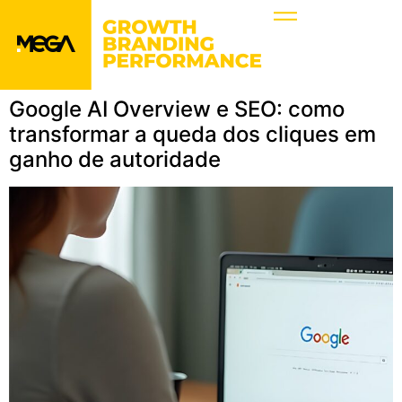
Google AI Overview e SEO: como
transformar a queda dos cliques em
ganho de autoridade