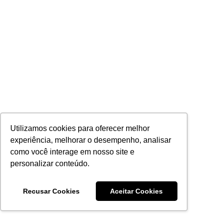
Utilizamos cookies para oferecer melhor
experiência, melhorar o desempenho, analisar
como você interage em nosso site e
personalizar conteúdo.
Recusar Cookies
Aceitar Cookies